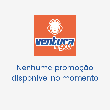
Nenhuma promoção
disponível no momento