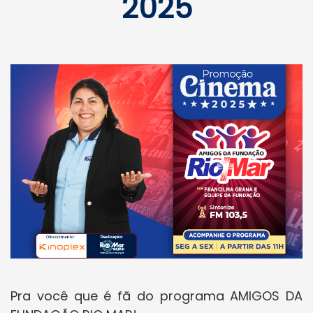
2025
Pra você que é fã do programa AMIGOS DA