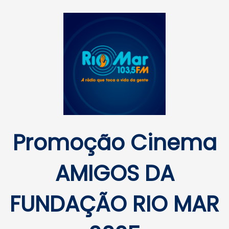
Promoção Cinema
AMIGOS DA
FUNDAÇÃO RIO MAR