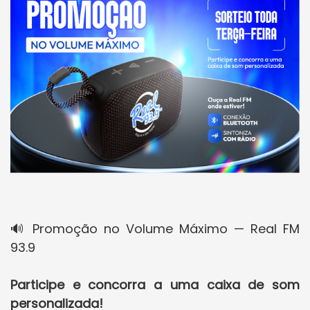
🔊 Promoção no Volume Máximo — Real FM
93.9
Participe e concorra a uma caixa de som
personalizada!