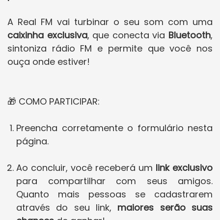
A Real FM vai turbinar o seu som com uma
caixinha exclusiva
, que conecta via
Bluetooth
,
sintoniza rádio FM e permite que você nos
ouça onde estiver!
🎁 COMO PARTICIPAR:
Preencha corretamente o formulário nesta
página.
Ao concluir, você receberá um
link exclusivo
para compartilhar com seus amigos.
Quanto mais pessoas se cadastrarem
através do seu link,
maiores serão suas