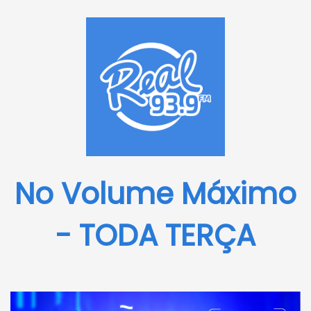
No Volume Máximo
- TODA TERÇA