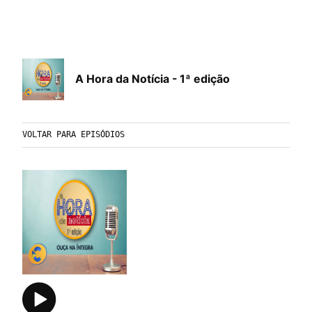
A Hora da Notícia - 1ª edição
VOLTAR PARA EPISÓDIOS