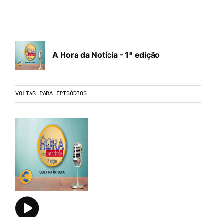
A Hora da Notícia - 1ª edição
VOLTAR PARA EPISÓDIOS